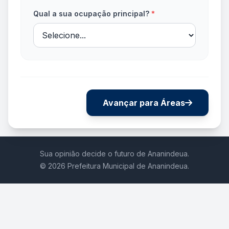
Qual a sua ocupação principal?
*
Avançar para Áreas
Sua opinião decide o futuro de Ananindeua.
© 2026 Prefeitura Municipal de Ananindeua.