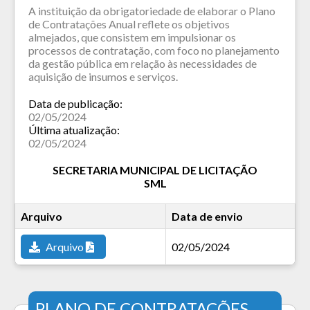
A instituição da obrigatoriedade de elaborar o Plano
de Contratações Anual reflete os objetivos
almejados, que consistem em impulsionar os
processos de contratação, com foco no planejamento
da gestão pública em relação às necessidades de
aquisição de insumos e serviços.
Data de publicação:
02/05/2024
Última atualização:
02/05/2024
SECRETARIA MUNICIPAL DE LICITAÇÃO
SML
Arquivo
Data de envio
Arquivo
02/05/2024
PLANO DE CONTRATAÇÕES