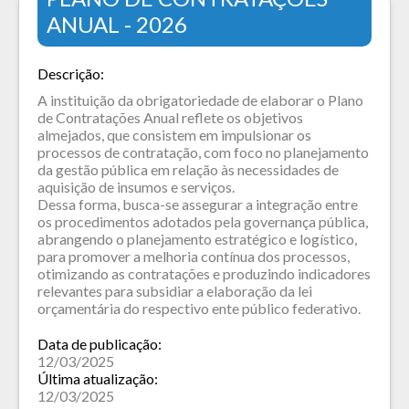
ANUAL - 2026
Descrição:
A instituição da obrigatoriedade de elaborar o Plano
de Contratações Anual reflete os objetivos
almejados, que consistem em impulsionar os
processos de contratação, com foco no planejamento
da gestão pública em relação às necessidades de
aquisição de insumos e serviços.
Dessa forma, busca-se assegurar a integração entre
os procedimentos adotados pela governança pública,
abrangendo o planejamento estratégico e logístico,
para promover a melhoria contínua dos processos,
otimizando as contratações e produzindo indicadores
relevantes para subsidiar a elaboração da lei
orçamentária do respectivo ente público federativo.
Data de publicação:
12/03/2025
Última atualização:
12/03/2025